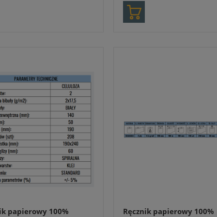
ik papierowy 100%
Ręcznik papierowy 100%