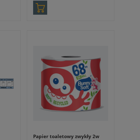
Papier toaletowy zwykły 2w