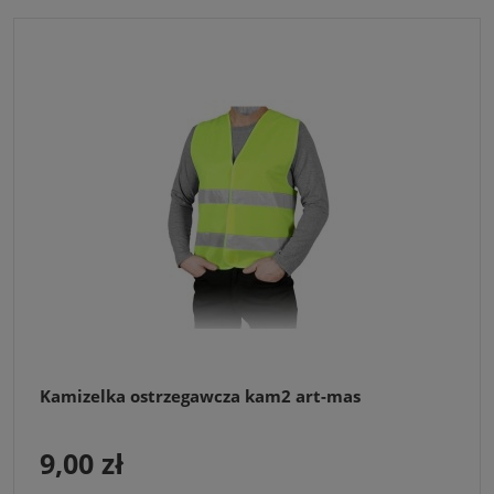
Kamizelka ostrzegawcza kam2 art-mas
9,00 zł