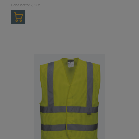
Cena netto:
7,32 zł