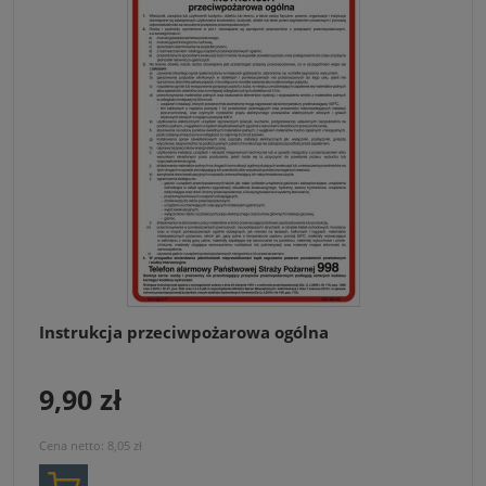
Instrukcja przeciwpożarowa ogólna
9,90 zł
Cena netto:
8,05 zł