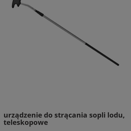
urządzenie do strącania sopli lodu,
teleskopowe