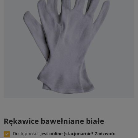
Rękawice bawełniane białe
Dostępność:
jest online (stacjonarnie? Zadzwoń: