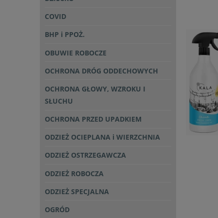
COVID
BHP i PPOŻ.
OBUWIE ROBOCZE
OCHRONA DRÓG ODDECHOWYCH
OCHRONA GŁOWY, WZROKU I
SŁUCHU
OCHRONA PRZED UPADKIEM
ODZIEŻ OCIEPLANA i WIERZCHNIA
ODZIEŻ OSTRZEGAWCZA
ODZIEŻ ROBOCZA
ODZIEŻ SPECJALNA
OGRÓD