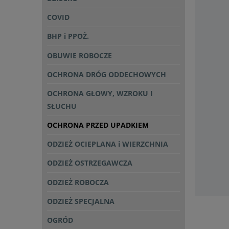
COVID
BHP i PPOŻ.
OBUWIE ROBOCZE
OCHRONA DRÓG ODDECHOWYCH
OCHRONA GŁOWY, WZROKU I
SŁUCHU
OCHRONA PRZED UPADKIEM
ODZIEŻ OCIEPLANA i WIERZCHNIA
ODZIEŻ OSTRZEGAWCZA
ODZIEŻ ROBOCZA
ODZIEŻ SPECJALNA
OGRÓD